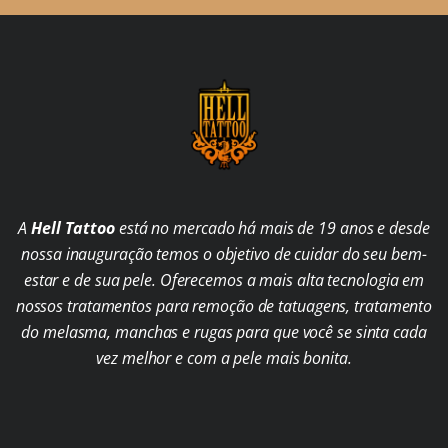
A
Hell Tattoo
está no mercado há mais de 19 anos e desde
nossa inauguração temos o objetivo de cuidar do seu bem-
estar e de sua pele. Oferecemos a mais alta tecnologia em
nossos tratamentos para remoção de tatuagens, tratamento
do melasma, manchas e rugas para que você se sinta cada
vez melhor e com a pele mais bonita.