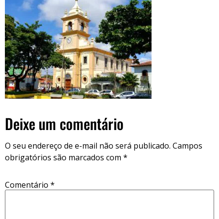
Deixe um comentário
O seu endereço de e-mail não será publicado.
Campos
obrigatórios são marcados com
*
Comentário
*