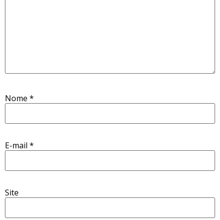
Nome
*
E-mail
*
Site