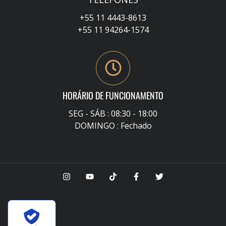
+55 11 4443-8613
+55 11 94264-1574
HORÁRIO DE FUNCIONAMENTO
SEG - SÁB : 08:30 - 18:00
DOMINGO : Fechado