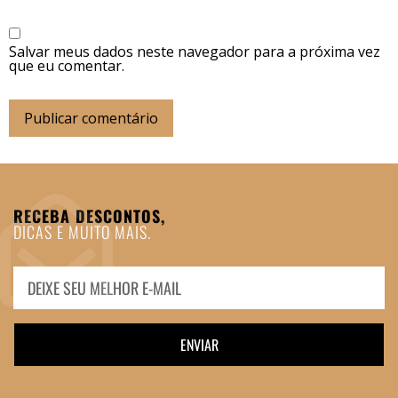
Salvar meus dados neste navegador para a próxima vez
que eu comentar.
RECEBA DESCONTOS,
DICAS E MUITO MAIS.
ENVIAR