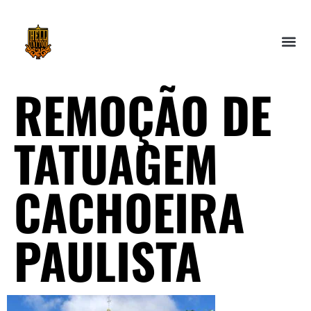
REMOÇÃO DE
TATUAGEM
CACHOEIRA
PAULISTA