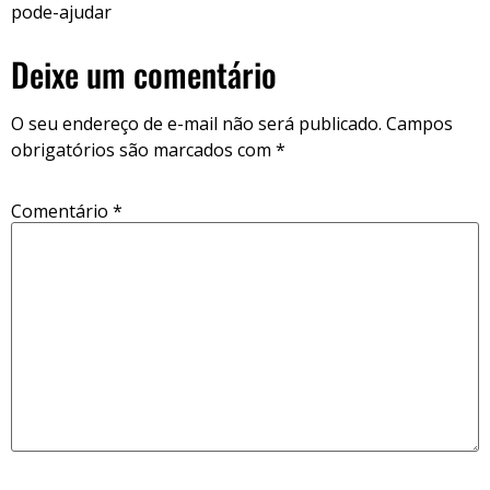
pode-ajudar
Deixe um comentário
O seu endereço de e-mail não será publicado.
Campos
obrigatórios são marcados com
*
Comentário
*