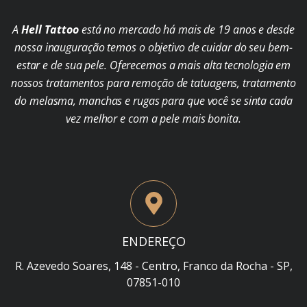
A
Hell Tattoo
está no mercado há mais de 19 anos e desde
nossa inauguração temos o objetivo de cuidar do seu bem-
estar e de sua pele. Oferecemos a mais alta tecnologia em
nossos tratamentos para remoção de tatuagens, tratamento
do melasma, manchas e rugas para que você se sinta cada
vez melhor e com a pele mais bonita.
ENDEREÇO
R. Azevedo Soares, 148 - Centro, Franco da Rocha - SP,
07851-010