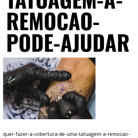
REMOCAO-
PODE-AJUDAR
quer-fazer-a-cobertura-de-uma-tatuagem-a-remocao-