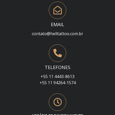
EMAIL
contato@helltattoo.com.br
TELEFONES
+55 11 4443-8613
+55 11 94264-1574