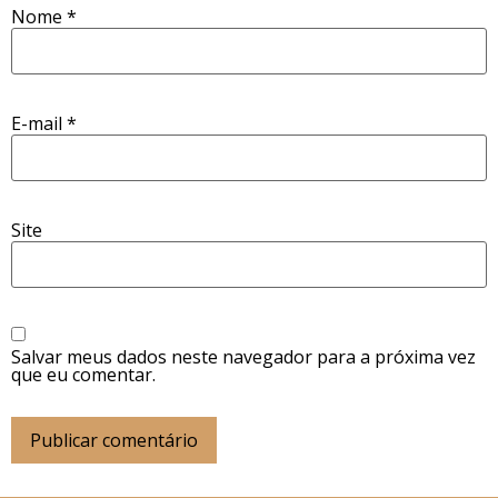
Nome
*
E-mail
*
Site
Salvar meus dados neste navegador para a próxima vez
que eu comentar.