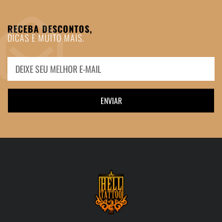
RECEBA DESCONTOS,
DICAS E MUITO MAIS.
ENVIAR