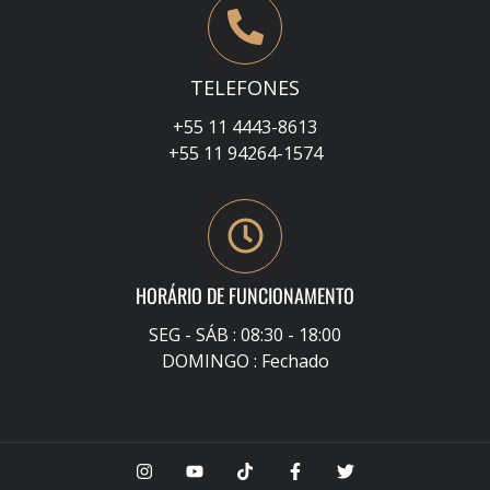
TELEFONES
+55 11 4443-8613
+55 11 94264-1574
HORÁRIO DE FUNCIONAMENTO
SEG - SÁB : 08:30 - 18:00
DOMINGO : Fechado