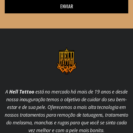
ENVIAR
A
Hell Tattoo
está no mercado há mais de 19 anos e desde
nossa inauguração temos o objetivo de cuidar do seu bem-
estar e de sua pele. Oferecemos a mais alta tecnologia em
nossos tratamentos para remoção de tatuagens, tratamento
do melasma, manchas e rugas para que você se sinta cada
vez melhor e com a pele mais bonita.