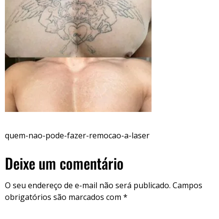
quem-nao-pode-fazer-remocao-a-laser
Deixe um comentário
O seu endereço de e-mail não será publicado.
Campos
obrigatórios são marcados com
*