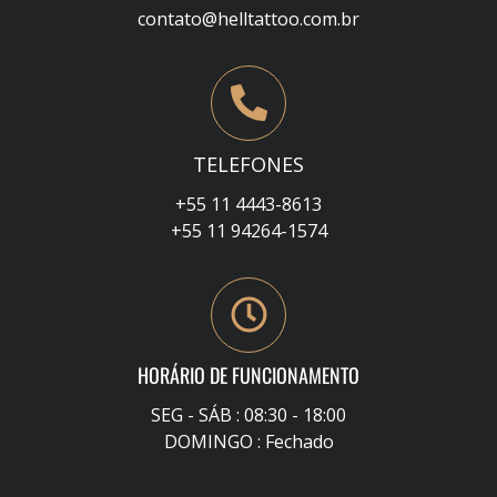
contato@helltattoo.com.br
TELEFONES
+55 11 4443-8613
+55 11 94264-1574
HORÁRIO DE FUNCIONAMENTO
SEG - SÁB : 08:30 - 18:00
DOMINGO : Fechado