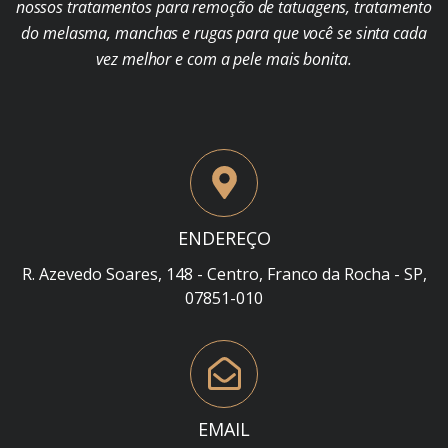
nossos tratamentos para remoção de tatuagens, tratamento
do melasma, manchas e rugas para que você se sinta cada
vez melhor e com a pele mais bonita.
ENDEREÇO
R. Azevedo Soares, 148 - Centro, Franco da Rocha - SP,
07851-010
EMAIL