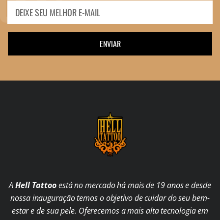
ENVIAR
A
Hell Tattoo
está no mercado há mais de 19 anos e desde
nossa inauguração temos o objetivo de cuidar do seu bem-
estar e de sua pele. Oferecemos a mais alta tecnologia em