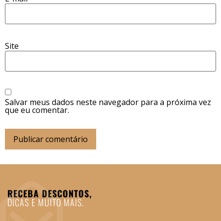
Site
Salvar meus dados neste navegador para a próxima vez
que eu comentar.
RECEBA DESCONTOS,
DICAS E MUITO MAIS.