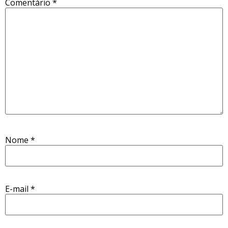
Comentário
*
Nome
*
E-mail
*