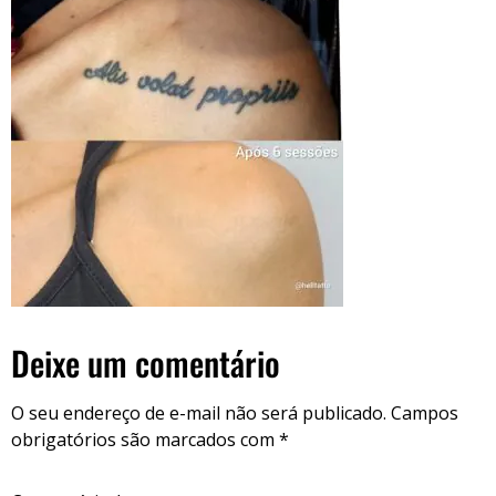
Deixe um comentário
O seu endereço de e-mail não será publicado.
Campos
obrigatórios são marcados com
*