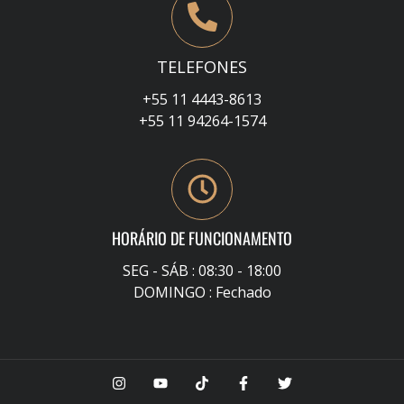
TELEFONES
+55 11 4443-8613
+55 11 94264-1574
HORÁRIO DE FUNCIONAMENTO
SEG - SÁB : 08:30 - 18:00
DOMINGO : Fechado