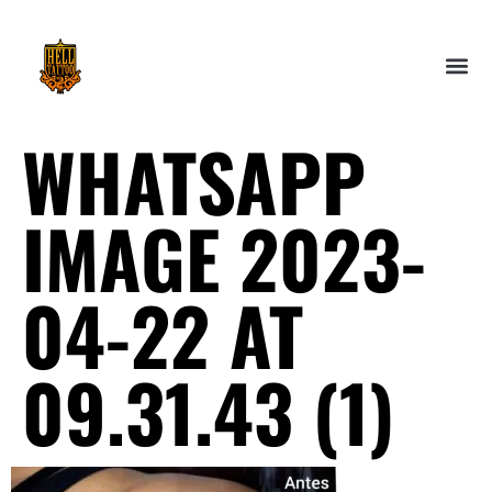
WHATSAPP
IMAGE 2023-
04-22 AT
09.31.43 (1)