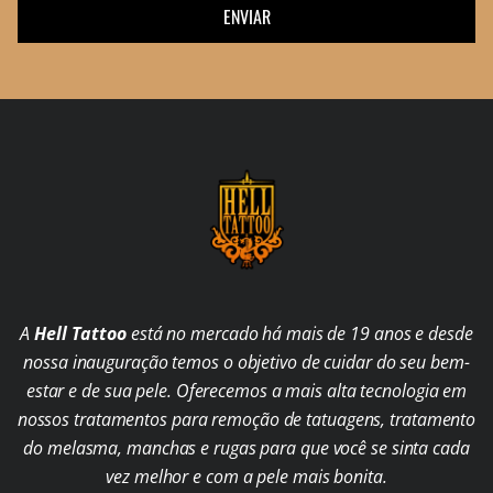
ENVIAR
A
Hell Tattoo
está no mercado há mais de 19 anos e desde
nossa inauguração temos o objetivo de cuidar do seu bem-
estar e de sua pele. Oferecemos a mais alta tecnologia em
nossos tratamentos para remoção de tatuagens, tratamento
do melasma, manchas e rugas para que você se sinta cada
vez melhor e com a pele mais bonita.