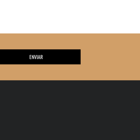
ENVIAR