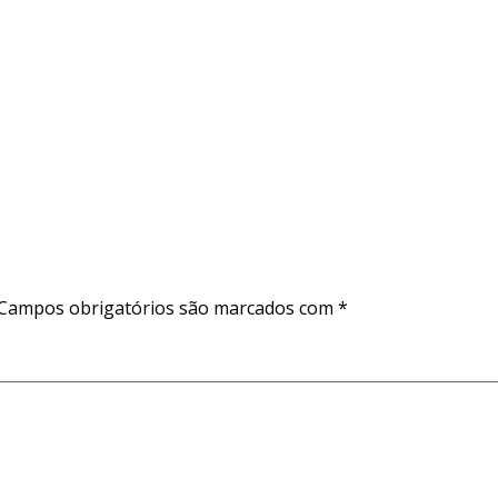
Campos obrigatórios são marcados com
*