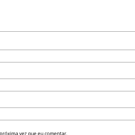
próxima vez que eu comentar.