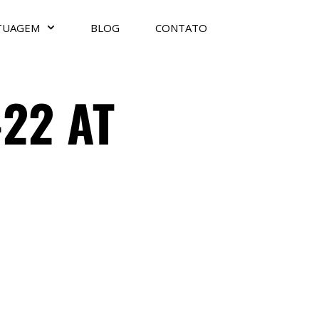
TUAGEM
BLOG
CONTATO
22 AT