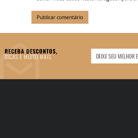
RECEBA DESCONTOS,
DICAS E MUITO MAIS.