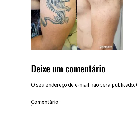
Deixe um comentário
O seu endereço de e-mail não será publicado.
Comentário
*