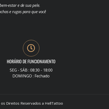
em-estar e de sua pele.
chas e rugas para que você
HORÁRIO DE FUNCIONAMENTO
SEG - SÁB : 08:30 - 18:00
DOMINGO : Fechado
s Direitos Reservados a HellTattoo
–