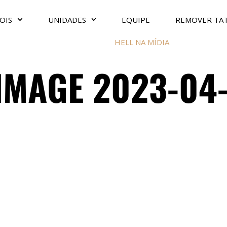
OIS
UNIDADES
EQUIPE
REMOVER TA
HELL NA MÍDIA
MAGE 2023-04-