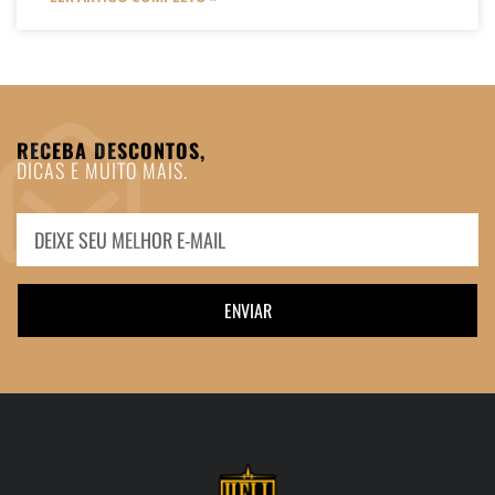
RECEBA DESCONTOS,
DICAS E MUITO MAIS.
ENVIAR