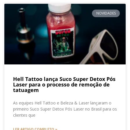
NOVIDADES
Hell Tattoo lança Suco Super Detox Pós
Laser para o processo de remoção de
tatuagem
As equipes Hell Tattoo e Beleza & Laser lançaram o
primeiro Suco Super Detox Pós Laser no Brasil para os
clientes que
LER ARTIGO COMPLETO »