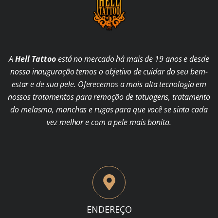
A
Hell Tattoo
está no mercado há mais de 19 anos e desde
nossa inauguração temos o objetivo de cuidar do seu bem-
estar e de sua pele. Oferecemos a mais alta tecnologia em
nossos tratamentos para remoção de tatuagens, tratamento
do melasma, manchas e rugas para que você se sinta cada
vez melhor e com a pele mais bonita.
ENDEREÇO