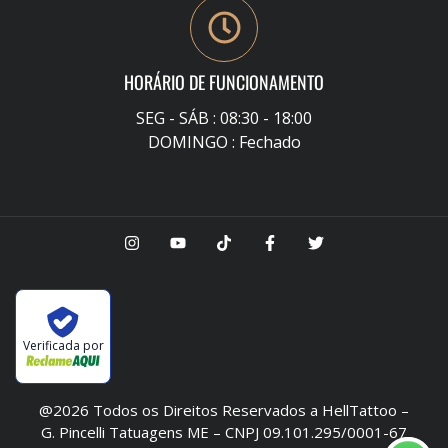
HORÁRIO DE FUNCIONAMENTO
SEG - SÁB : 08:30 - 18:00
DOMINGO : Fechado
Verificada por
@2026 Todos os Direitos Reservados a HellTattoo –
G. Pincelli Tatuagens ME – CNPJ 09.101.295/0001-67