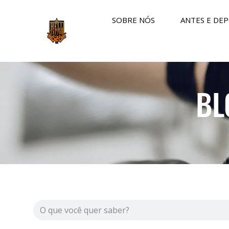
SOBRE NÓS
ANTES E DEP
BL