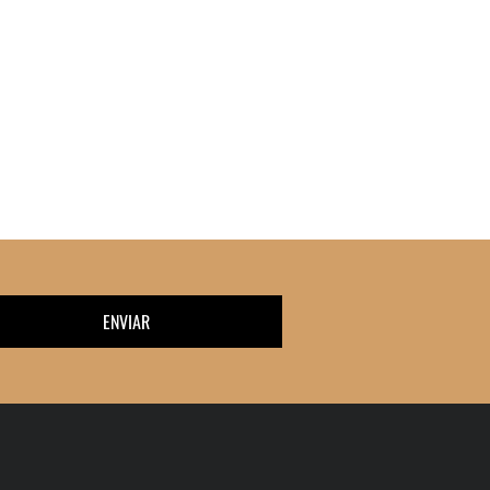
ENVIAR