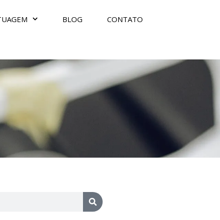
TUAGEM
BLOG
CONTATO