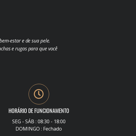
em-estar e de sua pele.
chas e rugas para que você
HORÁRIO DE FUNCIONAMENTO
SEG - SÁB : 08:30 - 18:00
DOMINGO : Fechado