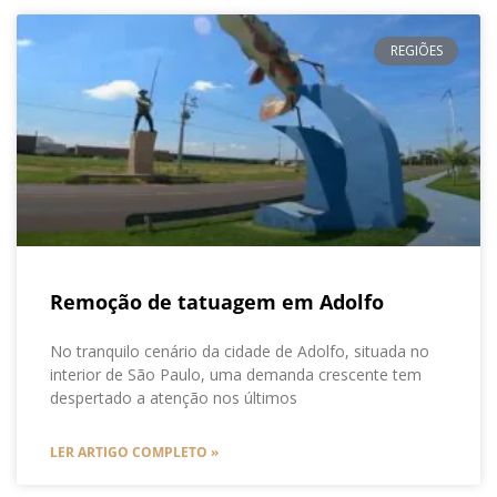
REGIÕES
Remoção de tatuagem em Adolfo
No tranquilo cenário da cidade de Adolfo, situada no
interior de São Paulo, uma demanda crescente tem
despertado a atenção nos últimos
LER ARTIGO COMPLETO »