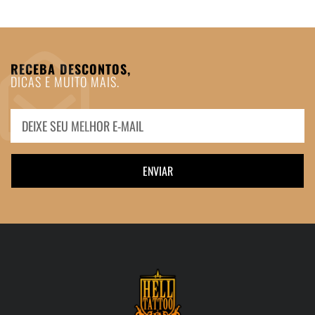
RECEBA DESCONTOS,
DICAS E MUITO MAIS.
ENVIAR