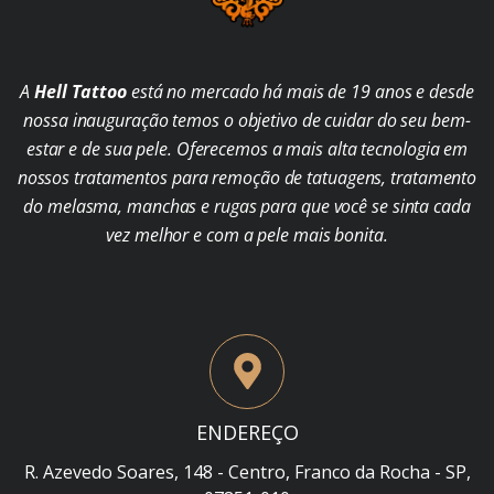
A
Hell Tattoo
está no mercado há mais de 19 anos e desde
nossa inauguração temos o objetivo de cuidar do seu bem-
estar e de sua pele. Oferecemos a mais alta tecnologia em
nossos tratamentos para remoção de tatuagens, tratamento
do melasma, manchas e rugas para que você se sinta cada
vez melhor e com a pele mais bonita.
ENDEREÇO
R. Azevedo Soares, 148 - Centro, Franco da Rocha - SP,