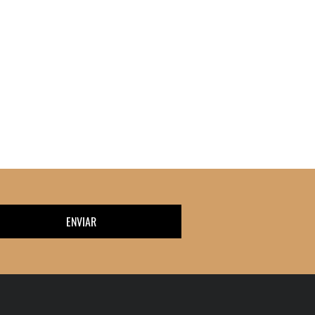
ENVIAR