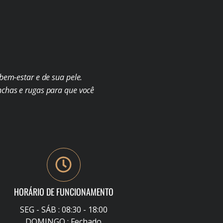
em-estar e de sua pele.
chas e rugas para que você
HORÁRIO DE FUNCIONAMENTO
SEG - SÁB : 08:30 - 18:00
DOMINGO : Fechado