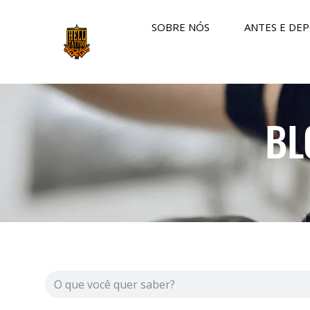
SOBRE NÓS
ANTES E DEP
BL