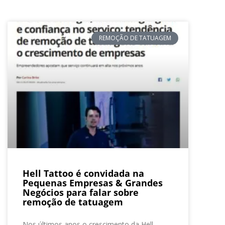
REMOÇÃO DE TATUAGEM
Hell Tattoo é convidada na
Pequenas Empresas & Grandes
Negócios para falar sobre
remoção de tatuagem
Nos últimos anos o crescimento da Hell