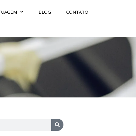
TUAGEM
BLOG
CONTATO