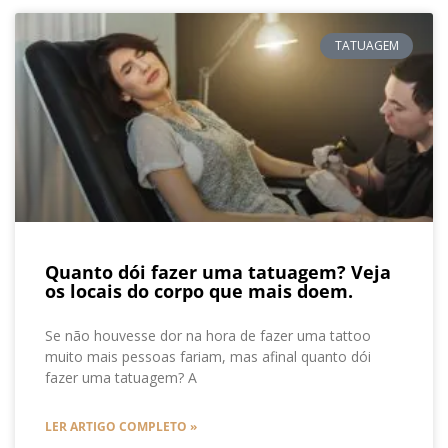
TATUAGEM
Quanto dói fazer uma tatuagem? Veja
os locais do corpo que mais doem.
Se não houvesse dor na hora de fazer uma tattoo
muito mais pessoas fariam, mas afinal quanto dói
fazer uma tatuagem? A
LER ARTIGO COMPLETO »