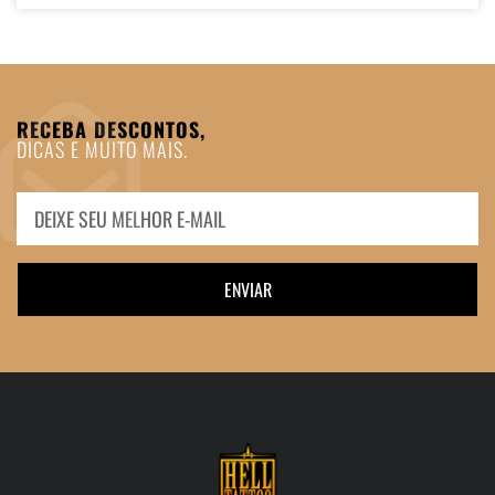
RECEBA DESCONTOS,
DICAS E MUITO MAIS.
ENVIAR