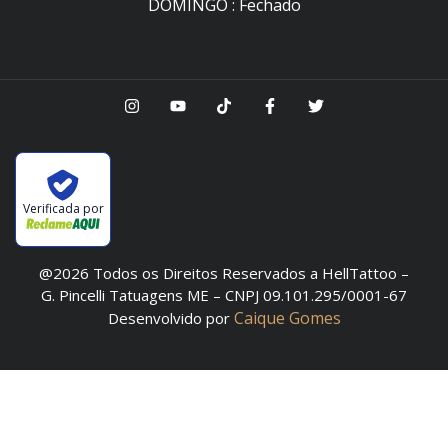
DOMINGO : Fechado
Verificada por
@2026 Todos os Direitos Reservados a HellTattoo –
G. Pincelli Tatuagens ME – CNPJ 09.101.295/0001-67
Caique Gomes
Desenvolvido por