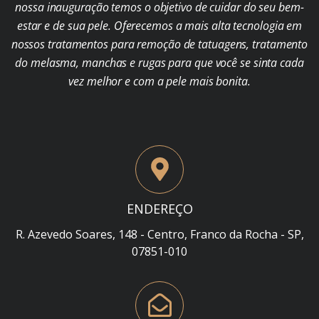
nossa inauguração temos o objetivo de cuidar do seu bem-
estar e de sua pele. Oferecemos a mais alta tecnologia em
nossos tratamentos para remoção de tatuagens, tratamento
do melasma, manchas e rugas para que você se sinta cada
vez melhor e com a pele mais bonita.
ENDEREÇO
R. Azevedo Soares, 148 - Centro, Franco da Rocha - SP,
07851-010