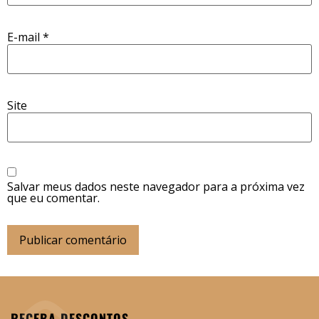
E-mail
*
Site
Salvar meus dados neste navegador para a próxima vez
que eu comentar.
RECEBA DESCONTOS,