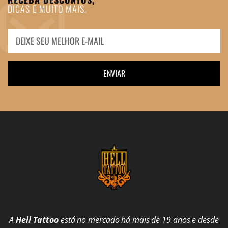
DICAS E MUITO MAIS.
ENVIAR
A
Hell Tattoo
está no mercado há mais de 19 anos e desde