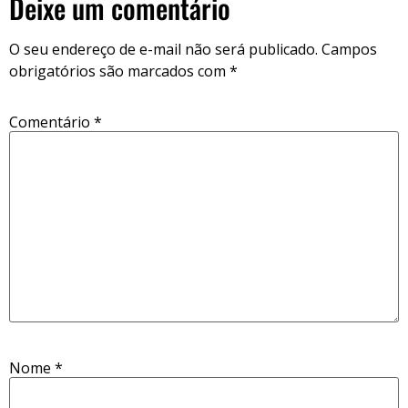
Deixe um comentário
O seu endereço de e-mail não será publicado.
Campos
obrigatórios são marcados com
*
Comentário
*
Nome
*