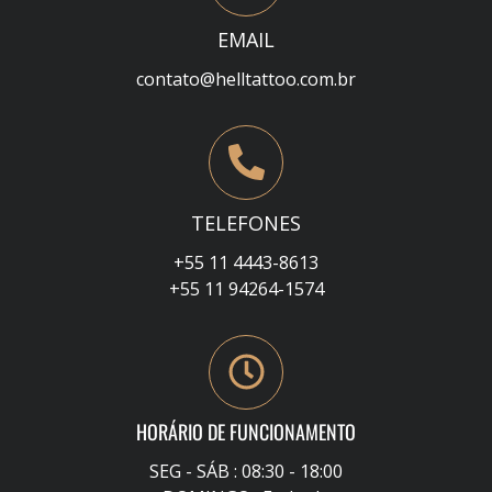
EMAIL
contato@helltattoo.com.br
TELEFONES
+55 11 4443-8613
+55 11 94264-1574
HORÁRIO DE FUNCIONAMENTO
SEG - SÁB : 08:30 - 18:00