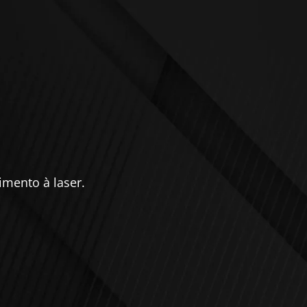
imento à laser.