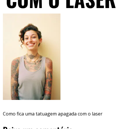
Como fica uma tatuagem apagada com o laser