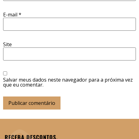
E-mail
*
Site
Salvar meus dados neste navegador para a próxima vez
que eu comentar.
RECEBA DESCONTOS,