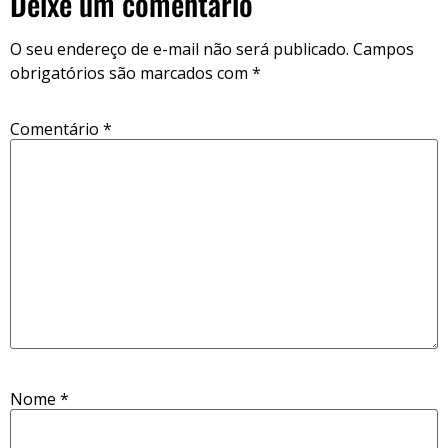
Deixe um comentário
O seu endereço de e-mail não será publicado.
Campos
obrigatórios são marcados com
*
Comentário
*
Nome
*