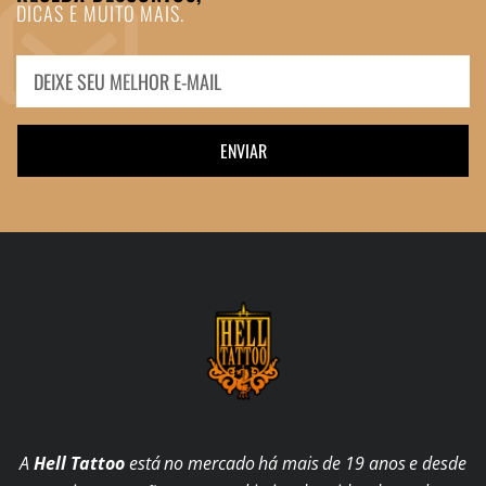
DICAS E MUITO MAIS.
ENVIAR
A
Hell Tattoo
está no mercado há mais de 19 anos e desde