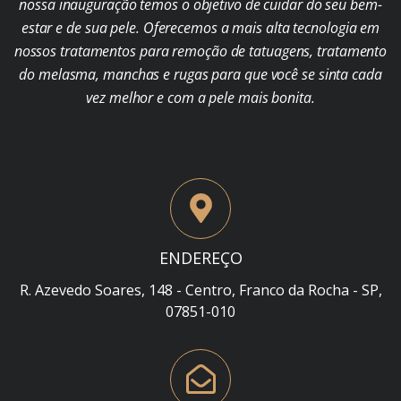
nossa inauguração temos o objetivo de cuidar do seu bem-
estar e de sua pele. Oferecemos a mais alta tecnologia em
nossos tratamentos para remoção de tatuagens, tratamento
do melasma, manchas e rugas para que você se sinta cada
vez melhor e com a pele mais bonita.
ENDEREÇO
R. Azevedo Soares, 148 - Centro, Franco da Rocha - SP,
07851-010