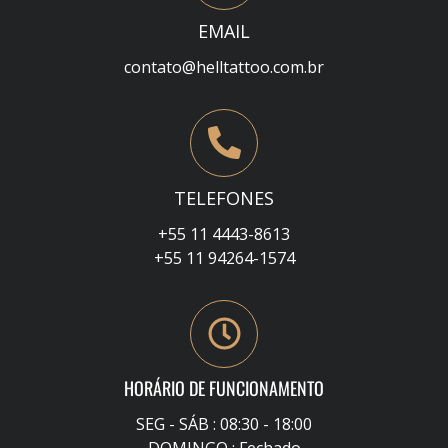
EMAIL
contato@helltattoo.com.br
TELEFONES
+55 11 4443-8613
+55 11 94264-1574
HORÁRIO DE FUNCIONAMENTO
SEG - SÁB : 08:30 - 18:00
DOMINGO : Fechado