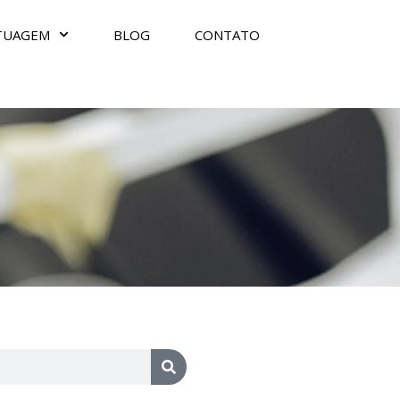
TUAGEM
BLOG
CONTATO