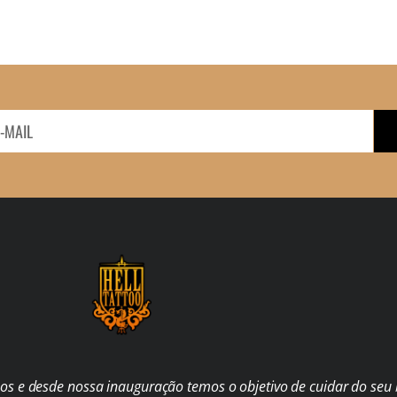
s e desde nossa inauguração temos o objetivo de cuidar do seu b