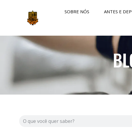
SOBRE NÓS
ANTES E DEP
BL