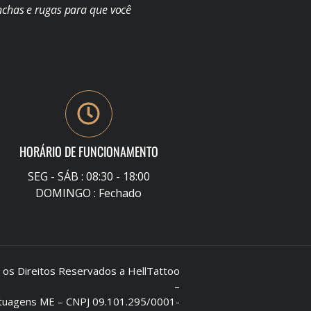
chas e rugas para que você
HORÁRIO DE FUNCIONAMENTO
SEG - SÁB : 08:30 - 18:00
DOMINGO : Fechado
s Direitos Reservados a HellTattoo
–
Tatuagens ME – CNPJ 09.101.295/0001-