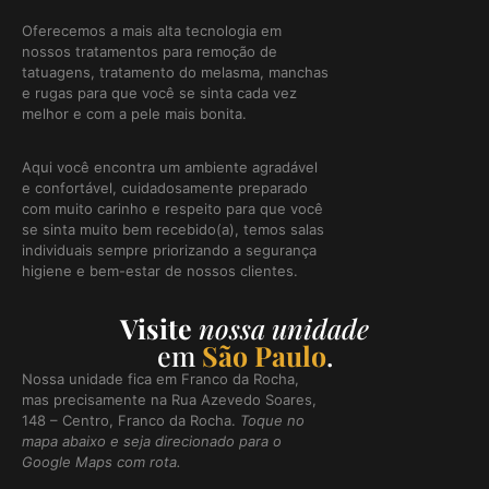
Oferecemos a mais alta tecnologia em
nossos tratamentos para remoção de
tatuagens, tratamento do melasma, manchas
e rugas para que você se sinta cada vez
melhor e com a pele mais bonita.
Aqui você encontra um ambiente agradável
e confortável, cuidadosamente preparado
com muito carinho e respeito para que você
se sinta muito bem recebido(a), temos salas
individuais sempre priorizando a segurança
higiene e bem-estar de nossos clientes.
Visite
nossa unidade
em
São Paulo
.
Nossa unidade fica em Franco da Rocha,
mas precisamente na Rua Azevedo Soares,
148 – Centro, Franco da Rocha.
Toque no
mapa abaixo e seja direcionado para o
Google Maps com rota.