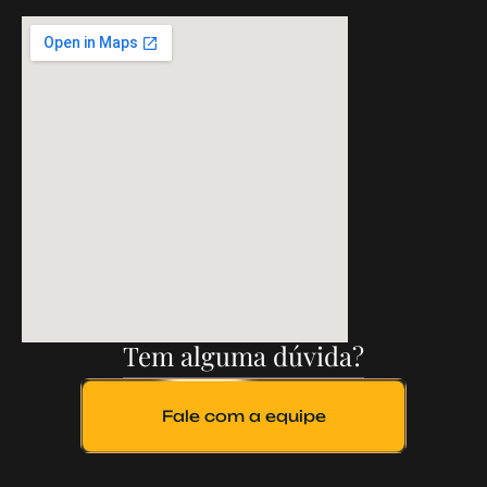
Tem alguma dúvida?
Fale com a equipe